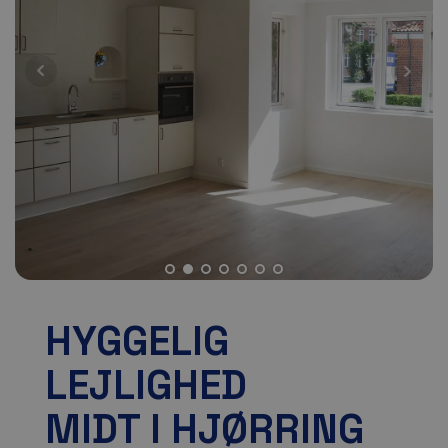
HYGGELIG
LEJLIGHED
MIDT I HJØRRING