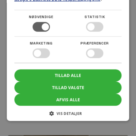
NØDVENDIGE
STATISTIK
MARKETING
PRÆFERENCER
TILLAD ALLE
TILLAD VALGTE
AFVIS ALLE
VIS DETALJER