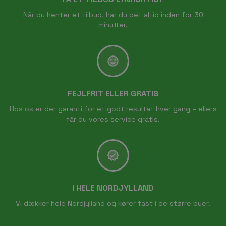
Når du henter et tilbud, har du det altid inden for 30
minutter.
FEJLFRIT ELLER GRATIS
Hos os er der garanti for et godt resultat hver gang – ellers
får du vores service gratis.
I HELE NORDJYLLAND
Vi dækker hele Nordjylland og kører fast i de større byer.