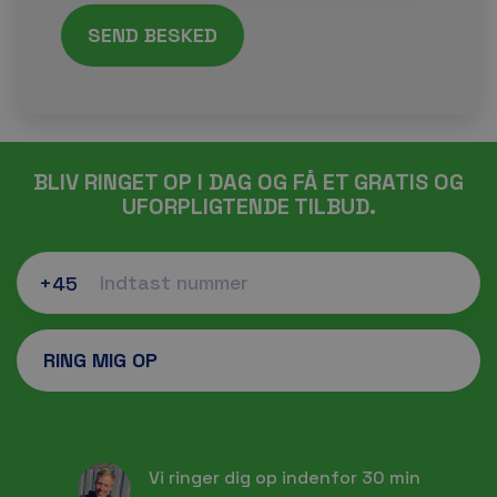
BLIV RINGET OP I DAG OG FÅ ET GRATIS OG
UFORPLIGTENDE TILBUD.
+45
Vi ringer dig op indenfor 30 min