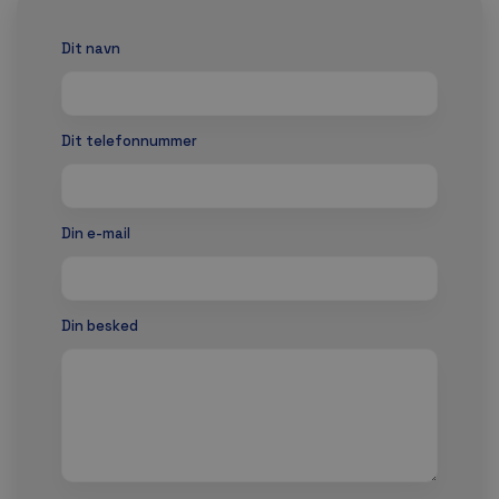
Dit navn
Dit telefonnummer
Din e-mail
Din besked